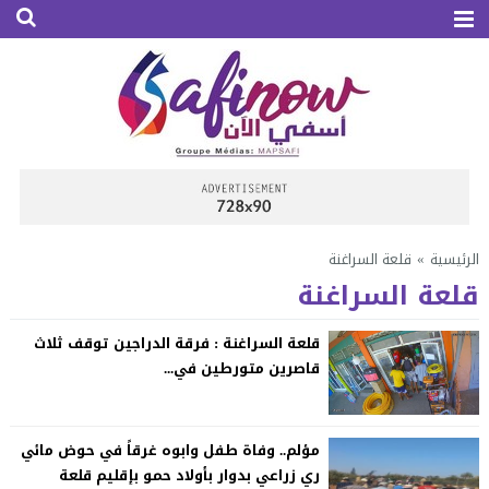
الرئيسية
»
قلعة السراغنة
قلعة السراغنة
قلعة السراغنة : فرقة الدراجين توقف ثلاث
قاصرين متورطين في...
مؤلم.. وفاة طفل وابوه غرقاً في حوض مائي
ري زراعي بدوار بأولاد حمو بإقليم قلعة