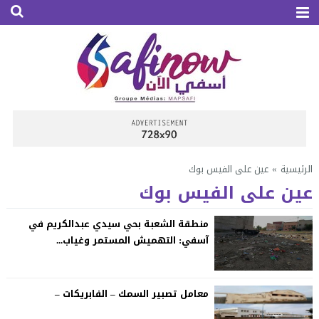
الرئيسية
»
عين على الفيس بوك
عين على الفيس بوك
منطقة الشعبة بحي سيدي عبدالكريم في
آسفي: التهميش المستمر وغياب...
معامل تصبير السمك – الفابريكات –