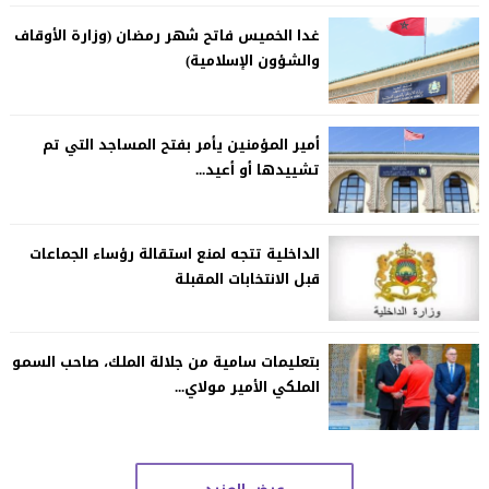
غدا الخميس فاتح شهر رمضان (وزارة الأوقاف
والشؤون الإسلامية)
أمير المؤمنين يأمر بفتح المساجد التي تم
تشييدها أو أعيد...
الداخلية تتجه لمنع استقالة رؤساء الجماعات
قبل الانتخابات المقبلة
بتعليمات سامية من جلالة الملك، صاحب السمو
الملكي الأمير مولاي...