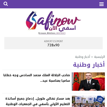
الرئيسية
»
أخبار وطنية
أخبار وطنية
صاحب الجلالة الملك محمد السادس وجه خطابا
ساميا بمناسبة عيد...
بعد مسار نضالي طويل.. إدماج جميع أساتذة
التعليم الأولي بآسفي في الجمعيات الوطنية