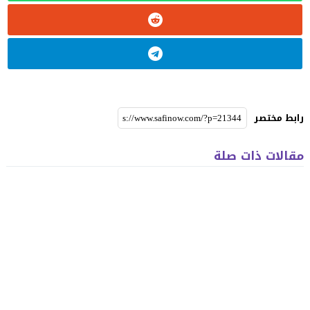
رابط مختصر
مقالات ذات صلة