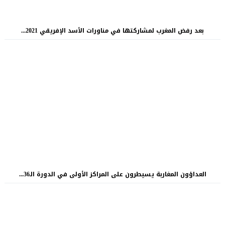
بعد رفض المغرب لمشاركتها في مناورات الأسد الإفريقي 2021...
العداؤون المغاربة يسيطرون على المراكز الأولى في الدورة الـ36...