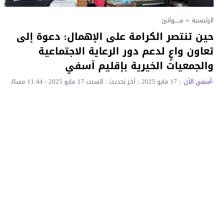
الرئيسية
»
مــــــوانئ
حين تنتصر الكرامة على الإهمال: دعوة إلى
تعاون واعٍ لدعم دور الرعاية الاجتماعية
والجمعيات الخيرية بإقليم آسفي
-أسفي الأن
17 مايو 2025
آخر تحديث : السبت 17 مايو 2025 - 11:44 مساءً