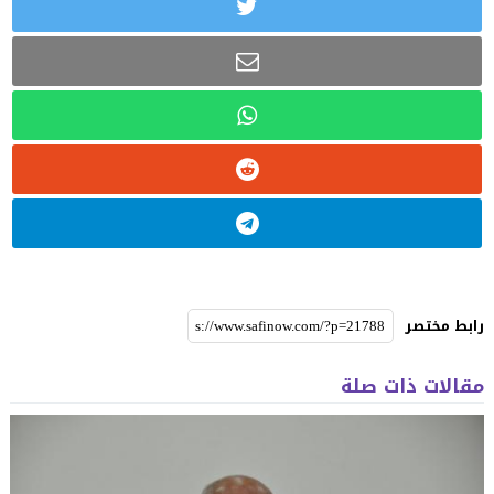
رابط مختصر
مقالات ذات صلة