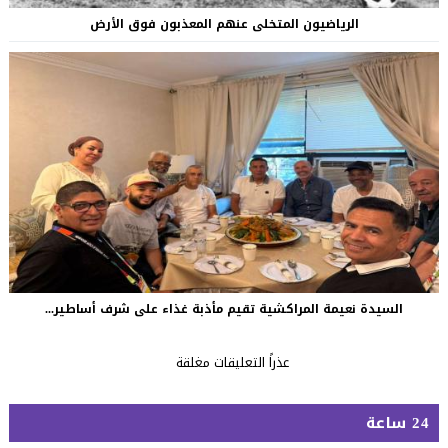
الرياضيون المتخلى عنهم المعذبون فوق الأرض
السيدة نعيمة المراكشية تقيم مأذبة غذاء على شرف أساطير...
عذراً التعليقات مغلقة
24 ساعة