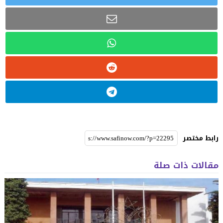
رابط مختصر
مقالات ذات صلة