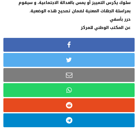
سلوك يكرس التمييز أو يمس بالعدالة الاجتماعية، و سيقوم
بمراسلة الجهات المعنية لضمان تصحيح هذه الوضعية.
حرر بأسفي
عن المكتب الوطني للمركز