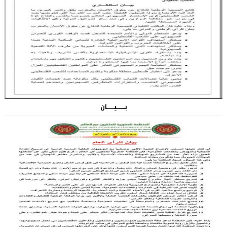
بــــــــيـــــــان