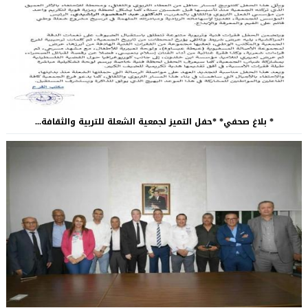
* بلاغ صحفي* *حفل التميز لجمعية الشعلة للتربية والثقافة...