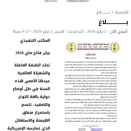
الرئيسية
»
بـــــــــــــلاغ
بـــــــــــــــــلاغ
-أسفي الأن
2 مايو 2026
آخر تحديث : السبت 2 مايو 2026 - 8:27 مساءً
المكتب التنفيذي
بيان فاتح ماي 2026
تخلد الطبقة العاملة
والشغيلة العالمية
عيدها الأممي هذه
السنة في ظل أوضاع
دولية بالغة التوتر
والتعقيد، تتسم
باستمرار منطق
الهيمنة والاستغلال
الذي تمارسه الإمبريالية