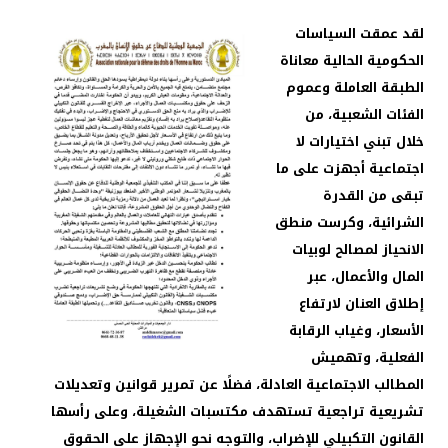
لقد عمقت السياسات
الحكومية الحالية معاناة
الطبقة العاملة وعموم
الفئات الشعبية، من
خلال تبني اختيارات لا
اجتماعية أجهزت على ما
تبقى من القدرة
الشرائية، وكرست منطق
الانحياز لمصالح لوبيات
المال والأعمال، عبر
إطلاق العنان لارتفاع
الأسعار، وغياب الرقابة
الفعلية، وتهميش
المطالب الاجتماعية العادلة، فضلًا عن تمرير قوانين وتعديلات
تشريعية تراجعية تستهدف مكتسبات الشغيلة، وعلى رأسها
القانون التكبيلي للإضراب، والتوجه نحو الإجهاز على الحقوق