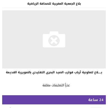
بلاغ الجمعية المغربية للصحافة الرياضية
بــــــلاغ لتعاونية أرباب قوارب الصيد البحري التقليدي بالصويرية القديمة
عذراً التعليقات مغلقة
24 ساعة