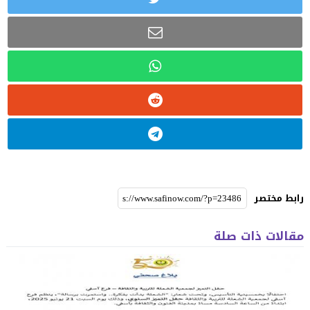
رابط مختصر
مقالات ذات صلة