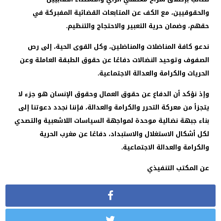
والحقوقيين، مع الكف عن المتابعات القضائية المفبركة في
حقهم، وضمان حرية التعبير والاحتجاج والتنظيم.
ندعو كافة المناضلات والمناضلين، وكل القوى الحية، إلى رص
الصفوف وتوحيد النضالات دفاعًا عن حقوق الطبقة العاملة وعن
الحريات والكرامة والعدالة الاجتماعية.
وإذ نؤكد أن الدفاع عن حقوق العمال وحقوق الإنسان هو جزء لا
يتجزأ من معركة التحرر والكرامة والعدالة، فإننا نجدد دعوتنا إلى
بناء جبهة نضالية موحدة لمواجهة السياسات اللاشعبية والتصدي
لكل أشكال الاستغلال والاستبداد، دفاعًا عن مغرب الحرية
والكرامة والعدالة الاجتماعية.
عن المكتب التنفيذي