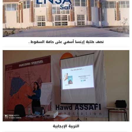
نصف طلبة إينسا أسفي على حافة السقوط .
التربية الإيجابية