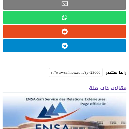
رابط مختصر
مقالات ذات صلة