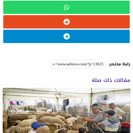
رابط مختصر
مقالات ذات صلة