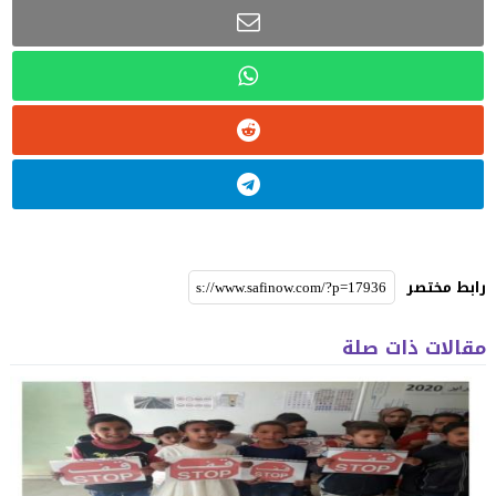
رابط مختصر
مقالات ذات صلة