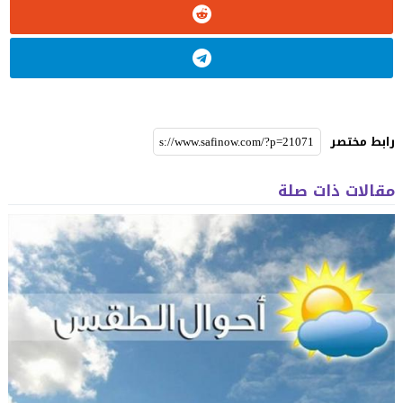
رابط مختصر
مقالات ذات صلة