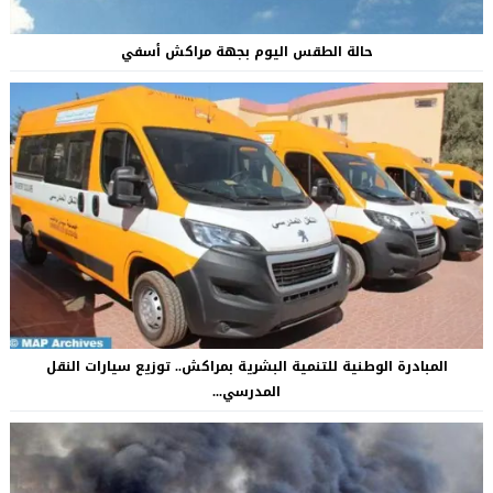
حالة الطقس اليوم بجهة مراكش أسفي
المبادرة الوطنية للتنمية البشرية بمراكش.. توزيع سيارات النقل
المدرسي...