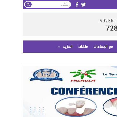
مع الجماعات
ملفات
المزيد