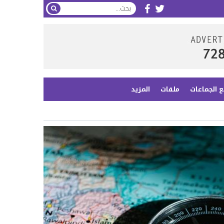
ع الجماعات
ملفات
المزيد