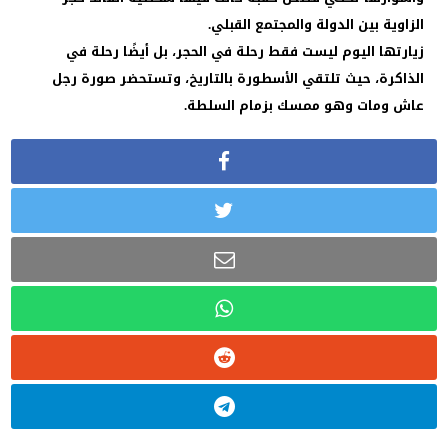
الزاوية بين الدولة والمجتمع القبلي.
زيارتها اليوم ليست فقط رحلة في الحجر، بل أيضًا رحلة في
الذاكرة، حيث تلتقي الأسطورة بالتاريخ، وتستحضر صورة رجل
عاش ومات وهو ممسك بزمام السلطة.