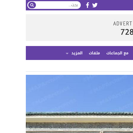
مع الجماعات
ملفات
المزيد