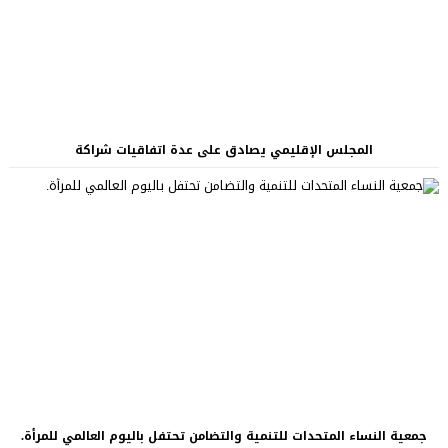
المجلس الإقليمي يصادق على عدة اتفاقيات شراكة
جمعية النساء المتحدات للتنمية والتضامن تحتفل باليوم العالمي للمرأة.