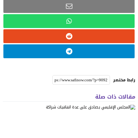
رابط مختصر
مقالات ذات صلة