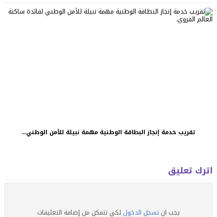
تقريب خدمة إنجاز البطاقة الوطنية مهمة نبيلة للأمن الوطني...
اترك تعليق
يجب ان
تسجل الدخول
لكي تتمكن من إضافة التعليقات