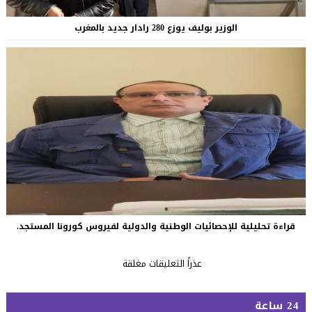
الوزير بوليف يوزع 280 رادار جديد بالمغرب
قراءة تحليلية للإحصائيات الوطنية والدولية لفيروس كورونا المستجد.
عذراً التعليقات مغلقة
24 ساعة