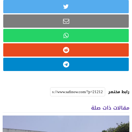
رابط مختصر
مقالات ذات صلة