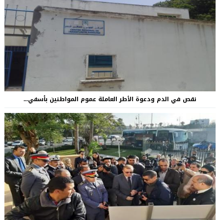
نقص في الدم ودعوة الأطر العاملة عموم المواطنين بأسفي...