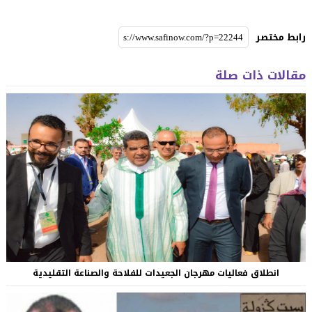
رابط مختصر
مقالات ذات صلة
انطلاق فعاليات مهرجان الجعيدات للفلاحة والصناعة التقليدية