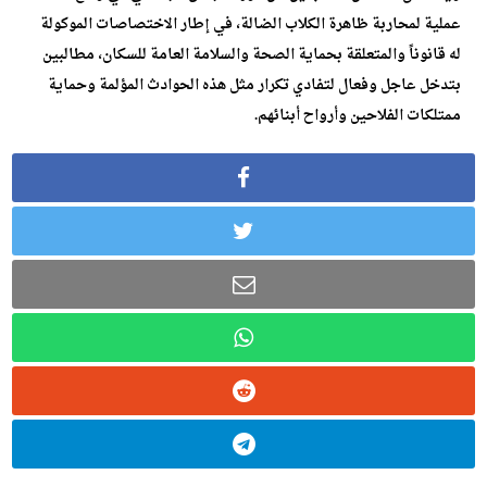
عملية لمحاربة ظاهرة الكلاب الضالة، في إطار الاختصاصات الموكولة
له قانوناً والمتعلقة بحماية الصحة والسلامة العامة للسكان، مطالبين
بتدخل عاجل وفعال لتفادي تكرار مثل هذه الحوادث المؤلمة وحماية
ممتلكات الفلاحين وأرواح أبنائهم.