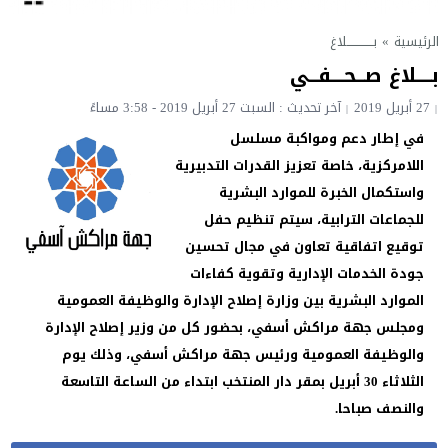
الرئيسية
»
بـــــــــــــلاغ
بــــلاغ صــحـــفــي
27 أبريل 2019
آخر تحديث : السبت 27 أبريل 2019 - 3:58 مساءً
في إطار دعم ومواكبة مسلسل
اللامركزية، خاصة تعزيز القدرات التدبيرية
واستكمال الخبرة للموارد البشرية
للجماعات الترابية، سيتم تنظيم حفل
توقيع اتفاقية تعاون في مجال تحسين
جودة الخدمات الإدارية وتقوية كفاءات
الموارد البشرية بين وزارة إصلاح الإدارة والوظيفة العمومية
ومجلس جهة مراكش أسفي، بحضور كل من وزير إصلاح الإدارة
والوظيفة العمومية ورئيس جهة مراكش أسفي، وذلك يوم
الثلاثاء 30 أبريل بمقر دار المنتخب ابتداء من الساعة التاسعة
والنصف صباحا.