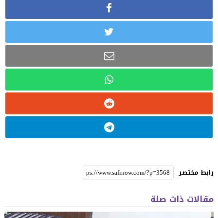
رابط مختصر
مقالات ذات صلة