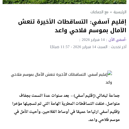
الرئيسية
»
مع الجماعات
إقليم آسفي: التساقطات الأخيرة تنعش
الآمال بموسم فلاحي واعد
-أسفي الأن
14 فبراير 2026
آخر تحديث : السبت 14 فبراير 2026 - 11:57 صباحًا
جماعة لبخاتي (إقليم آسفي) – بعد سنوات عدة اتسمت بجفاف
متواصل، خلفت التساقطات المطرية الهامة التي تم تسجيلها مؤخرا
بإقليم آسفي ارتياحا عميقا في أوساط الفلاحين، وأحيت الأمل في
موسم فلاحي واعد.