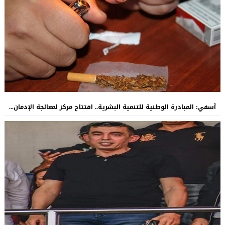
آسفي: المبادرة الوطنية للتنمية البشرية.. افتتاح مركز لمعالجة الإدمان...