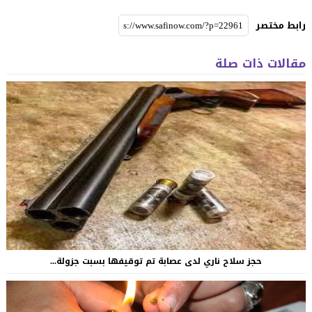
رابط مختصر
مقالات ذات صلة
حجز سلاح ناري لدى عصابة تم توقيفها بسبت جزولة...