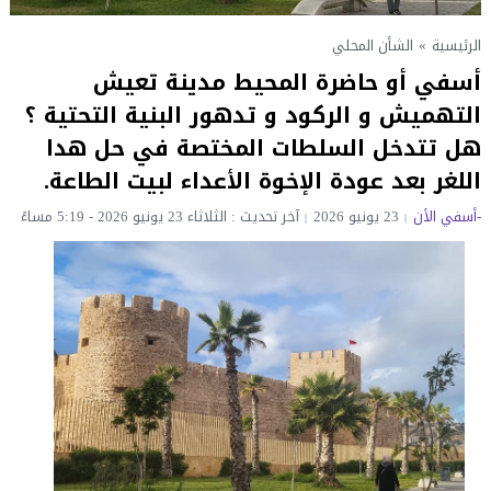
الرئيسية
»
الشأن المحلي
أسفي أو حاضرة المحيط مدينة تعيش
التهميش و الركود و تدهور البنية التحتية ؟
هل تتدخل السلطات المختصة في حل هدا
اللغر بعد عودة الإخوة الأعداء لبيت الطاعة.
-أسفي الأن
23 يونيو 2026
آخر تحديث : الثلاثاء 23 يونيو 2026 - 5:19 مساءً