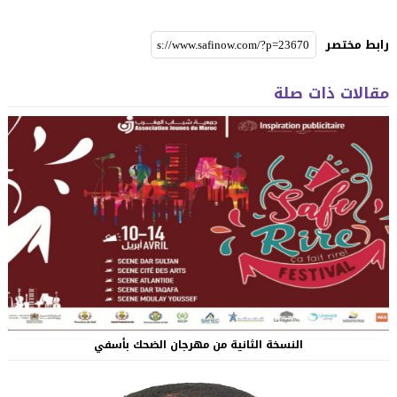
رابط مختصر
مقالات ذات صلة
النسخة الثانية من مهرجان الضحك بأسفي