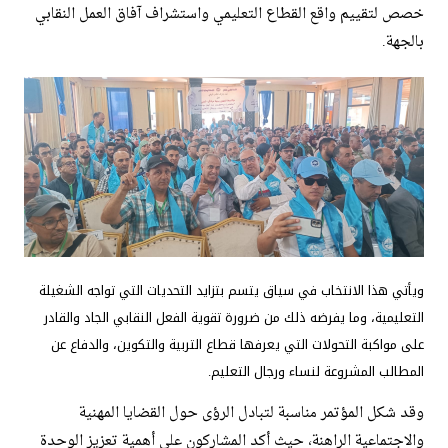
خصص لتقييم واقع القطاع التعليمي واستشراف آفاق العمل النقابي
بالجهة.
ويأتي هذا الانتخاب في سياق يتسم بتزايد التحديات التي تواجه الشغيلة
التعليمية، وما يفرضه ذلك من ضرورة تقوية الفعل النقابي الجاد والقادر
على مواكبة التحولات التي يعرفها قطاع التربية والتكوين، والدفاع عن
المطالب المشروعة لنساء ورجال التعليم.
وقد شكل المؤتمر مناسبة لتبادل الرؤى حول القضايا المهنية
والاجتماعية الراهنة، حيث أكد المشاركون على أهمية تعزيز الوحدة